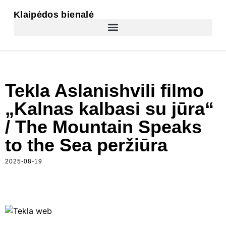
Klaipėdos bienalė
Tekla Aslanishvili filmo
„Kalnas kalbasi su jūra“
/ The Mountain Speaks
to the Sea peržiūra
2025-08-19