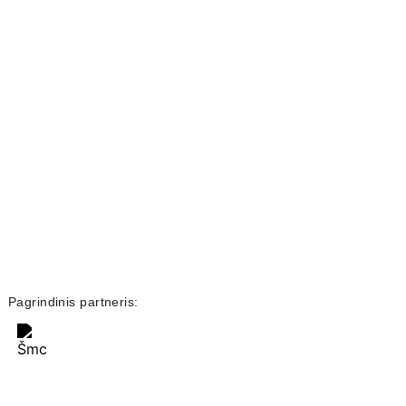
Pagrindinis partneris: