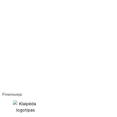
Finansuoja: