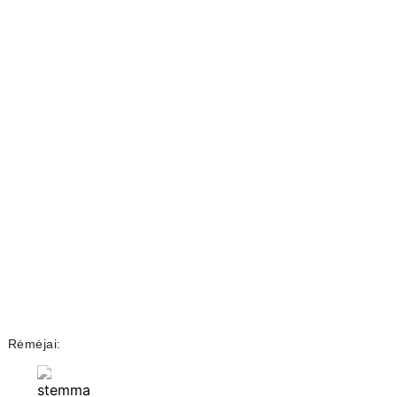
Rėmėjai: