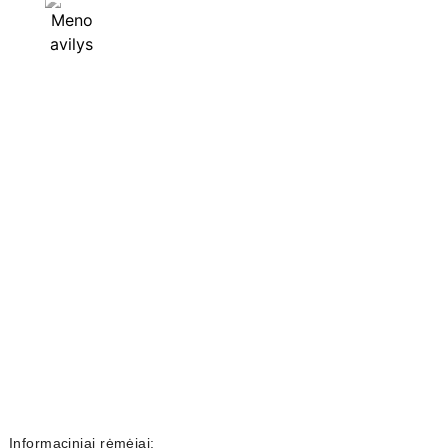
Informaciniai rėmėjai: