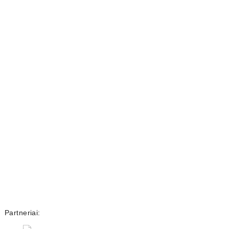
Partneriai: