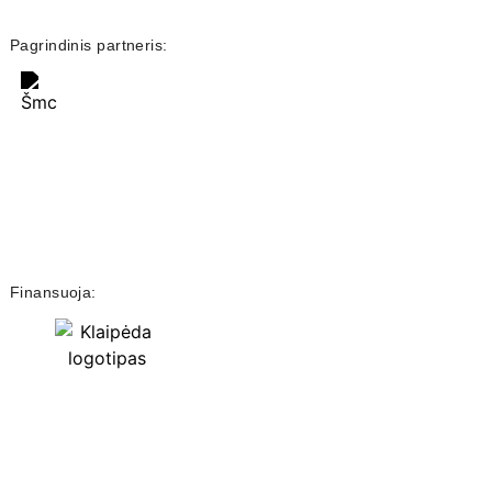
Pagrindinis partneris:
Finansuoja: