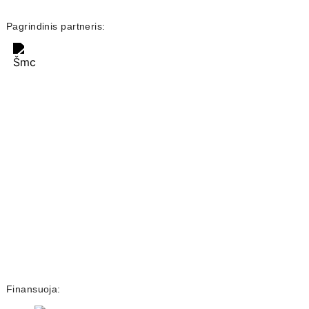
Pagrindinis partneris:
Finansuoja: