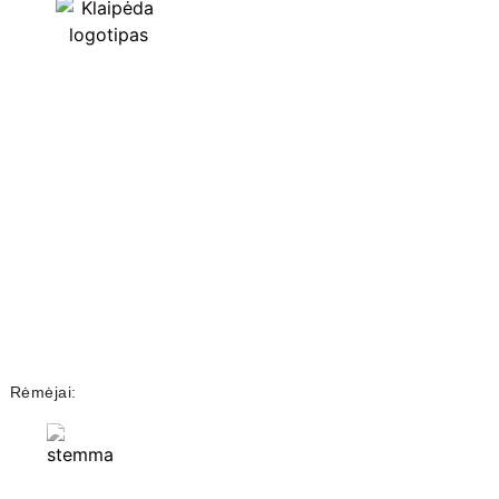
Rėmėjai: