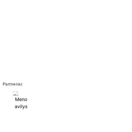
Partneriai: