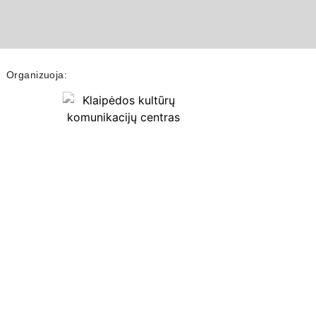
Organizuoja: