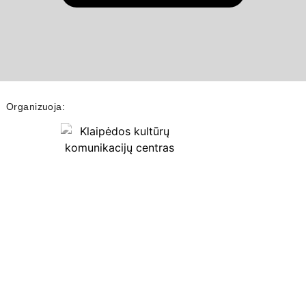
Organizuoja: