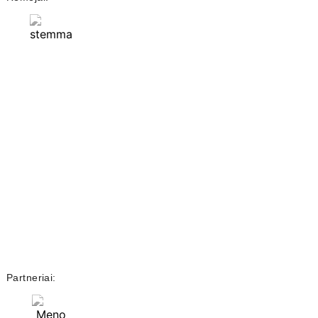
Partneriai: