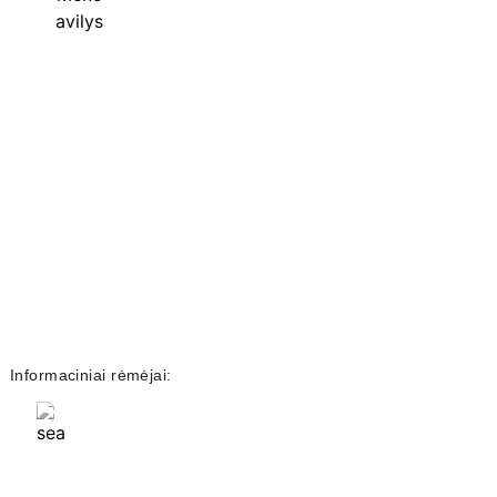
Informaciniai rėmėjai: