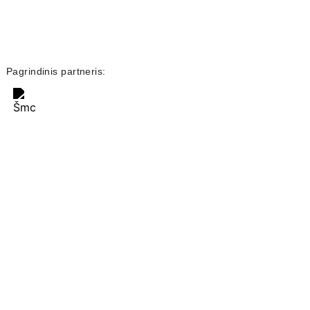
Pagrindinis partneris: